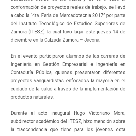
conformación de proyectos reales de trabajo, se llevó
a cabo la “4ta. Feria de Mercadotecnia 2017” por parte
del Instituto Tecnológico de Estudios Superiores de
Zamora (ITESZ), la cual tuvo lugar este jueves 14 de
diciembre en la Calzada Zamora – Jacona.
En el evento participaron alumnos de las carreras de
Ingeniería en Gestión Empresarial e Ingeniería en
Contaduría Pública, quienes presentaron diferentes
proyectos vanguardistas, enfocados la mayoría en el
cuidado de la salud a través de la implementación de
productos naturales.
Durante el acto inaugural Hugo Victoriano Mora,
subdirector académico del ITESZ, hizo mención sobre
la trascendencia que tiene para los jóvenes esta