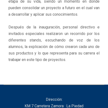
etapa de su vida, siendo un momento en donde
pueden consolidar un proyecto a futuro en el cual van
a desarrollar y aplicar sus conocimientos.
Después de la inauguración, personal directivo e
invitados especiales realizaron un recorrido por los
diferentes stands, escuchando de voz de los
alumnos, la explicación de cómo crearon cada uno de
sus productos y lo que representa para su carrera el
trabajar en este tipo de proyectos.
Dirección:
KM 7 Carretera Zamora · La Piedad