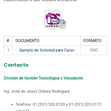
#
DOCUMENTO
FORMATO
1
Ejemplo de Solicitud para Curso
DOC
Contacto
División de Gestión Tecnológica y Vinculación
Ing. José de Jesús Chávez Rodríguez
Teléfono: 01 (351) 520 0130 y 01 (351) 520 0177,