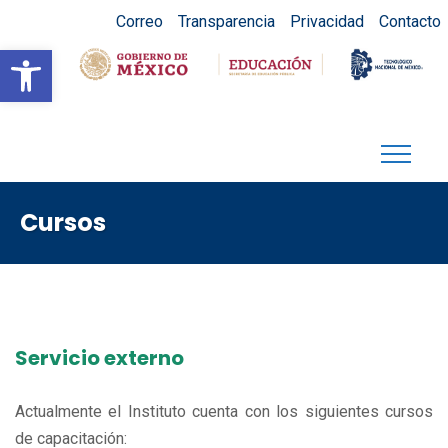
Correo
Transparencia
Privacidad
Contacto
Abrir barra de herramientas
Cursos
Servicio externo
Actualmente el Instituto cuenta con los siguientes cursos
de capacitación: