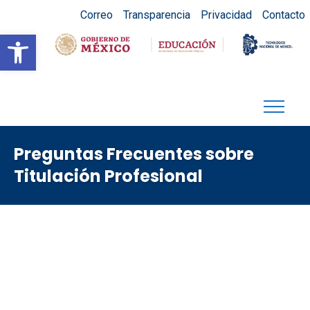
Correo
Transparencia
Privacidad
Contacto
Abrir barra de herramientas
Preguntas Frecuentes sobre
Titulación Profesional