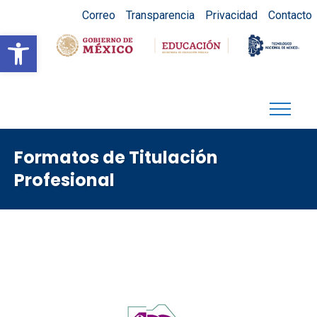
Correo
Transparencia
Privacidad
Contacto
Abrir barra de herramientas
Formatos de Titulación
Profesional