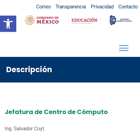
Correo
Transparencia
Privacidad
Contacto
Abrir barra de herramientas
Descripción
Jefatura de Centro de Cómputo
Ing. Salvador Coyt.