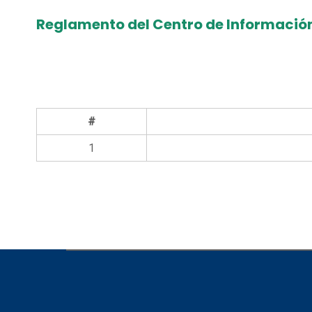
Reglamento del Centro de Informació
#
1