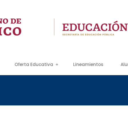
Oferta Educativa
Lineamientos
Al