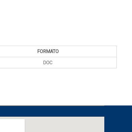
FORMATO
DOC