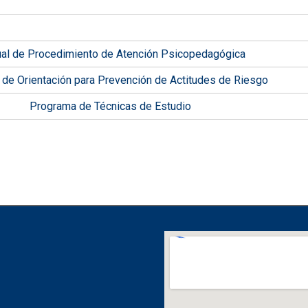
al de Procedimiento de Atención Psicopedagógica
de Orientación para Prevención de Actitudes de Riesgo
Programa de Técnicas de Estudio