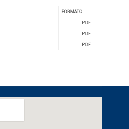
FORMATO
PDF
PDF
PDF