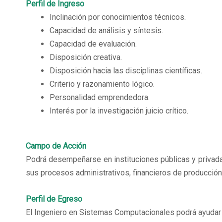
Perfil de Ingreso
Inclinación por conocimientos técnicos.
Capacidad de análisis y síntesis.
Capacidad de evaluación.
Disposición creativa.
Disposición hacia las disciplinas científicas.
Criterio y razonamiento lógico.
Personalidad emprendedora.
Interés por la investigación juicio crítico.
Campo de Acción
Podrá desempeñarse en instituciones públicas y privad
sus procesos administrativos, financieros de producción 
Perfil de Egreso
El Ingeniero en Sistemas Computacionales podrá ayudar a