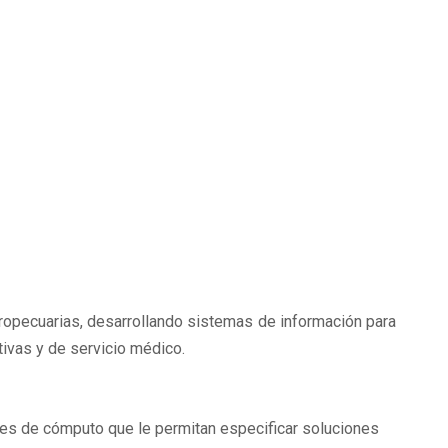
opecuarias, desarrollando sistemas de información para
tivas y de servicio médico.
nes de cómputo que le permitan especificar soluciones