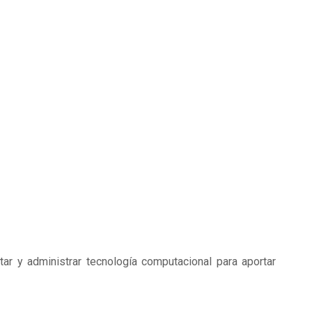
tar y administrar tecnología computacional para aportar