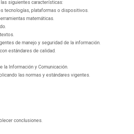
as siguientes características:
 tecnologías, plataformas o dispositivos.
 herramientas matemáticas.
do.
textos.
gentes de manejo y seguridad de la información.
 con estándares de calidad.
e la Información y Comunicación.
aplicando las normas y estándares vigentes.
tablecer conclusiones.