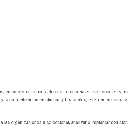
as, en empresas manufactureras, comerciales de servicios y agr
y comercialización en clínicas y hospitales, en áreas administra
 las organizaciones a seleccionar, analizar e implantar solucio