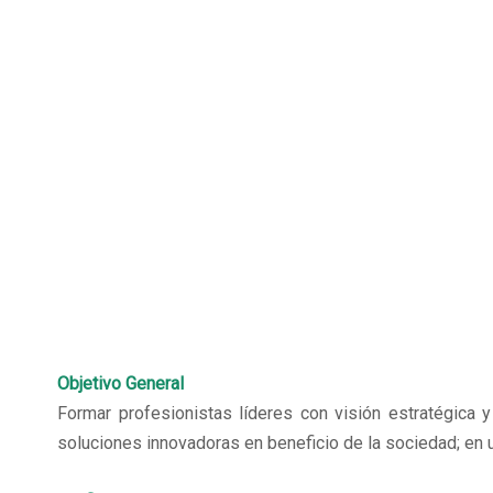
Objetivo General
Formar profesionistas líderes con visión estratégica y
soluciones innovadoras en beneficio de la sociedad; en un