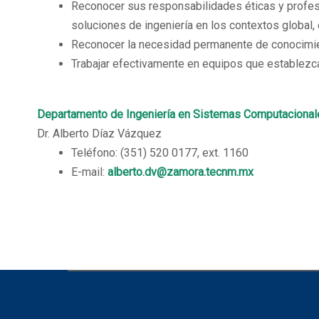
Reconocer sus responsabilidades éticas y profesio
soluciones de ingeniería en los contextos global,
Reconocer la necesidad permanente de conocimiento
Trabajar efectivamente en equipos que establezca
Departamento de Ingeniería en Sistemas Computacional
Dr. Alberto Díaz Vázquez
Teléfono: (351) 520 0177, ext. 1160
E-mail:
alberto.dv@zamora.tecnm.mx