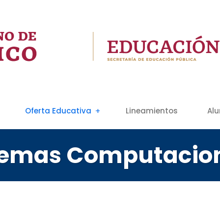
Oferta Educativa
Lineamientos
Al
stemas Computacio