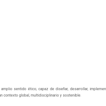
 amplio sentido ético; capaz de diseñar, desarrollar, implemen
 contexto global, multidisciplinario y sostenible.