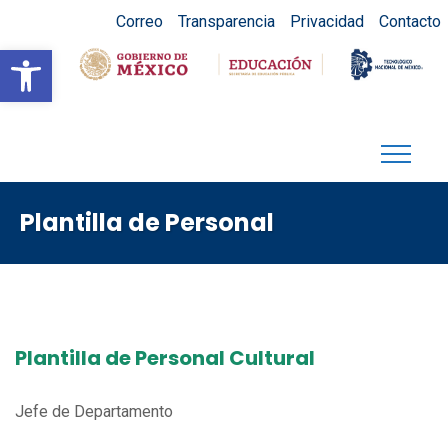
Correo
Transparencia
Privacidad
Contacto
Abrir barra de herramientas
Plantilla de Personal
Plantilla de Personal Cultural
Jefe de Departamento