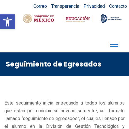
Correo
Transparencia
Privacidad
Contacto
Abrir barra de herramientas
Seguimiento de Egresados
Este seguimiento inicia entregando a todos los alumnos
que están por concluir su noveno semestre, un formato
llamado “seguimiento de egresados”, el cual es llenado por
el alumno en la División de Gestión Tecnológica y