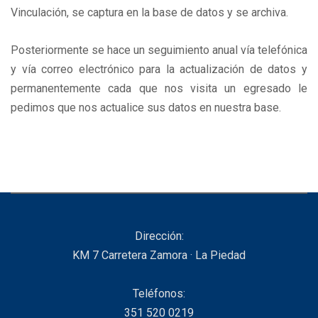
Vinculación, se captura en la base de datos y se archiva.
Posteriormente se hace un seguimiento anual vía telefónica
y vía correo electrónico para la actualización de datos y
permanentemente cada que nos visita un egresado le
pedimos que nos actualice sus datos en nuestra base.
Dirección:
KM 7 Carretera Zamora · La Piedad
Teléfonos:
351 520 0219