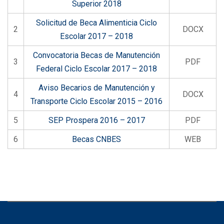
Superior 2018
Solicitud de Beca Alimenticia Ciclo
2
DOCX
Escolar 2017 – 2018
Convocatoria Becas de Manutención
3
PDF
Federal Ciclo Escolar 2017 – 2018
Aviso Becarios de Manutención y
4
DOCX
Transporte Ciclo Escolar 2015 – 2016
5
SEP Prospera 2016 – 2017
PDF
6
Becas CNBES
WEB