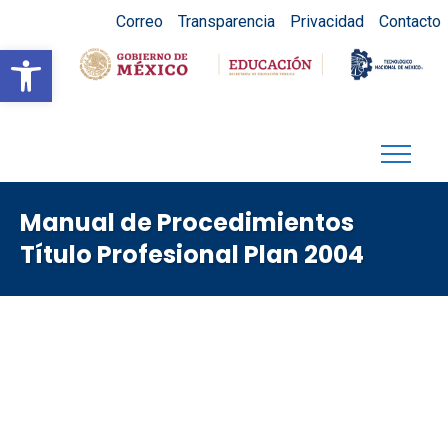
Correo
Transparencia
Privacidad
Contacto
Abrir barra de herramientas
Manual de Procedimientos
Título Profesional Plan 2004