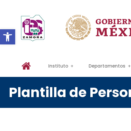
Abrir barra de herramientas
Instituto
Departamentos
Plantilla de Perso