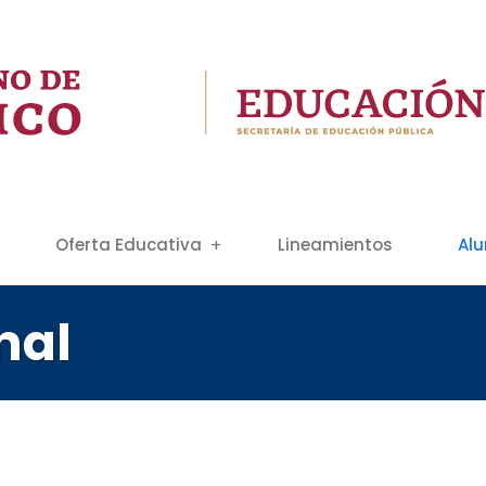
Oferta Educativa
Lineamientos
Al
nal