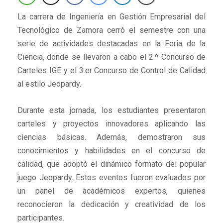
La carrera de Ingeniería en Gestión Empresarial del
Tecnológico de Zamora cerró el semestre con una
serie de actividades destacadas en la Feria de la
Ciencia, donde se llevaron a cabo el 2.º Concurso de
Carteles IGE y el 3.er Concurso de Control de Calidad
al estilo Jeopardy.
Durante esta jornada, los estudiantes presentaron
carteles y proyectos innovadores aplicando las
ciencias básicas. Además, demostraron sus
conocimientos y habilidades en el concurso de
calidad, que adoptó el dinámico formato del popular
juego Jeopardy. Estos eventos fueron evaluados por
un panel de académicos expertos, quienes
reconocieron la dedicación y creatividad de los
participantes.