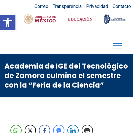
Correo
Transparencia
Privacidad
Contacto
Abrir barra de herramientas
Academia de IGE del Tecnológico
de Zamora culmina el semestre
con la “Feria de la Ciencia”