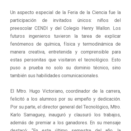
Un aspecto especial de la Feria de la Ciencia fue la
participación de invitados únicos: niños del
preescolar CENDI y del Colegio Henry Wallon. Los
futuros ingenieros tuvieron la tarea de explicar
fenómenos de química, física y termodinámica de
manera creativa, entretenida y comprensible para
estas personitas que visitaron el tecnológico. Esto
puso a prueba no solo su dominio técnico, sino
también sus habilidades comunicacionales.
El Mtro. Hugo Victoriano, coordinador de la carrera,
felicitó a los alumnos por su empeño y dedicación.
Por su parte, el director general del Tecnológico, Mtro.
Karlo Samaguey, inauguró y clausuró los trabajos,
además de premiar a los ganadores. En su mensaje
destacó: “En este último semestre del año, la