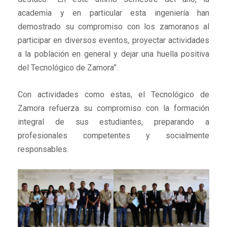
academia y en particular esta ingeniería han
demostrado su compromiso con los zamoranos al
participar en diversos eventos, proyectar actividades
a la población en general y dejar una huella positiva
del Tecnológico de Zamora”.
Con actividades como estas, el Tecnológico de
Zamora refuerza su compromiso con la formación
integral de sus estudiantes, preparando a
profesionales competentes y socialmente
responsables.