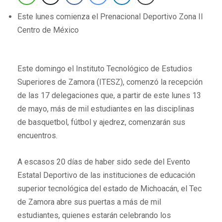
Este lunes comienza el Prenacional Deportivo Zona II
Centro de México
Este domingo el Instituto Tecnológico de Estudios
Superiores de Zamora (ITESZ), comenzó la recepción
de las 17 delegaciones que, a partir de este lunes 13
de mayo, más de mil estudiantes en las disciplinas
de basquetbol, fútbol y ajedrez, comenzarán sus
encuentros.
A escasos 20 días de haber sido sede del Evento
Estatal Deportivo de las instituciones de educación
superior tecnológica del estado de Michoacán, el Tec
de Zamora abre sus puertas a más de mil
estudiantes, quienes estarán celebrando los