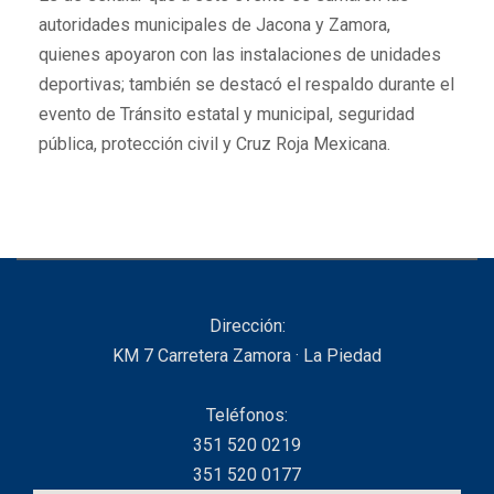
autoridades municipales de Jacona y Zamora,
quienes apoyaron con las instalaciones de unidades
deportivas; también se destacó el respaldo durante el
evento de Tránsito estatal y municipal, seguridad
pública, protección civil y Cruz Roja Mexicana.
Dirección:
KM 7 Carretera Zamora · La Piedad
Teléfonos:
351 520 0219
351 520 0177