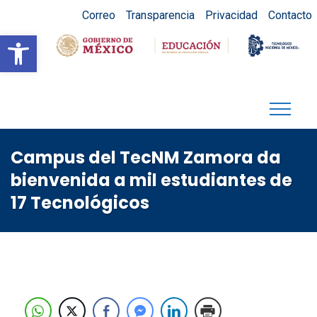
Correo
Transparencia
Privacidad
Contacto
Abrir barra de herramientas
Campus del TecNM Zamora da
bienvenida a mil estudiantes de
17 Tecnológicos