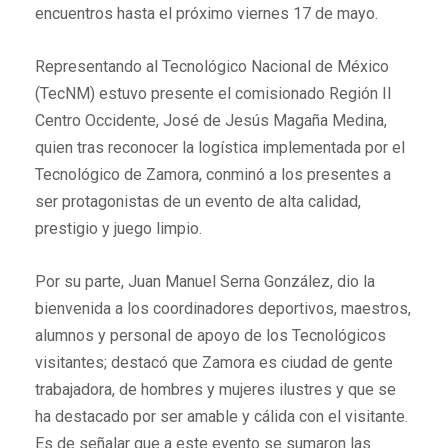
encuentros hasta el próximo viernes 17 de mayo.
Representando al Tecnológico Nacional de México
(TecNM) estuvo presente el comisionado Región II
Centro Occidente, José de Jesús Magaña Medina,
quien tras reconocer la logística implementada por el
Tecnológico de Zamora, conminó a los presentes a
ser protagonistas de un evento de alta calidad,
prestigio y juego limpio.
Por su parte, Juan Manuel Serna González, dio la
bienvenida a los coordinadores deportivos, maestros,
alumnos y personal de apoyo de los Tecnológicos
visitantes; destacó que Zamora es ciudad de gente
trabajadora, de hombres y mujeres ilustres y que se
ha destacado por ser amable y cálida con el visitante.
Es de señalar que a este evento se sumaron las