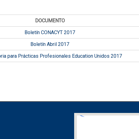
DOCUMENTO
Boletín CONACYT 2017
Boletín Abril 2017
ria para Prácticas Profesionales Education Unidos 2017