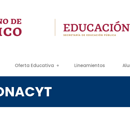
Oferta Educativa
Lineamientos
Al
CONACYT