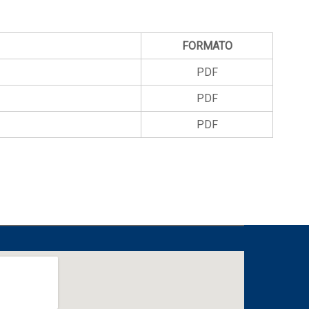
FORMATO
PDF
PDF
PDF