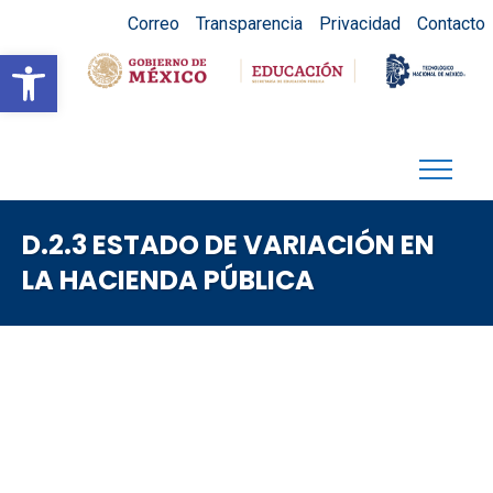
Correo
Transparencia
Privacidad
Contacto
Abrir barra de herramientas
D.2.3 ESTADO DE VARIACIÓN EN
LA HACIENDA PÚBLICA