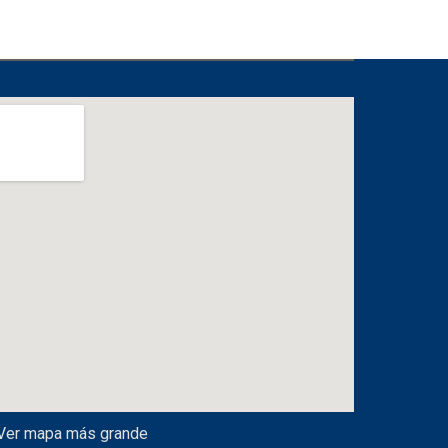
Ver mapa más grande