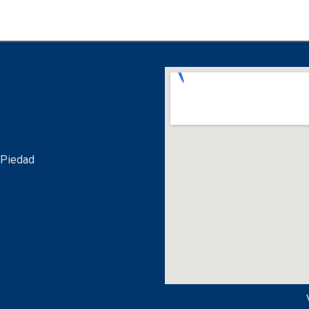
 Piedad