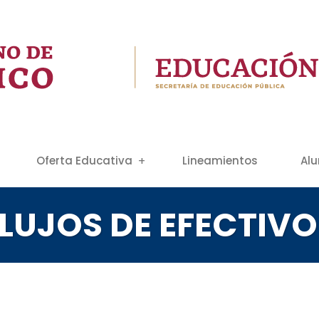
Oferta Educativa
Lineamientos
Al
FLUJOS DE EFECTIVO