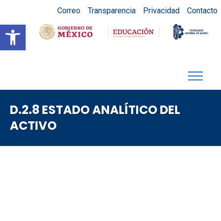
Correo
Transparencia
Privacidad
Contacto
Abrir barra de herramientas
D.2.8 ESTADO ANALÍTICO DEL
ACTIVO