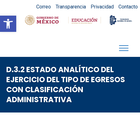
Correo
Transparencia
Privacidad
Contacto
Abrir barra de herramientas
D.3.2 ESTADO ANALÍTICO DEL
EJERCICIO DEL TIPO DE EGRESOS
CON CLASIFICACIÓN
ADMINISTRATIVA