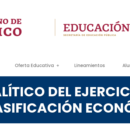
Oferta Educativa
Lineamientos
Al
LÍTICO DEL EJERCIC
ASIFICACIÓN ECON