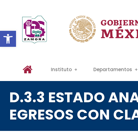
Abrir barra de herramientas
Instituto
Departamentos
D.3.3 ESTADO ANA
EGRESOS CON CL