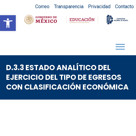
Correo
Transparencia
Privacidad
Contacto
Abrir barra de herramientas
D.3.3 ESTADO ANALÍTICO DEL
EJERCICIO DEL TIPO DE EGRESOS
CON CLASIFICACIÓN ECONÓMICA