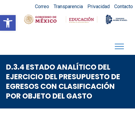
Correo
Transparencia
Privacidad
Contacto
Abrir barra de herramientas
D.3.4 ESTADO ANALÍTICO DEL
EJERCICIO DEL PRESUPUESTO DE
EGRESOS CON CLASIFICACIÓN
POR OBJETO DEL GASTO