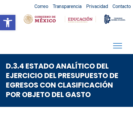
Correo
Transparencia
Privacidad
Contacto
Abrir barra de herramientas
D.3.4 ESTADO ANALÍTICO DEL
EJERCICIO DEL PRESUPUESTO DE
EGRESOS CON CLASIFICACIÓN
POR OBJETO DEL GASTO