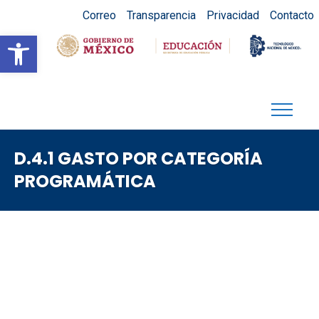
Correo
Transparencia
Privacidad
Contacto
Abrir barra de herramientas
D.4.1 GASTO POR CATEGORÍA
PROGRAMÁTICA