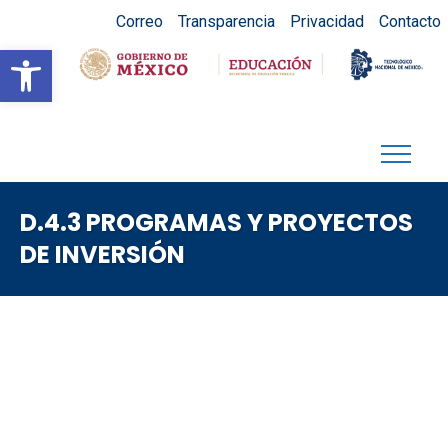
Correo
Transparencia
Privacidad
Contacto
Abrir barra de herramientas
D.4.3 PROGRAMAS Y PROYECTOS
DE INVERSIÓN