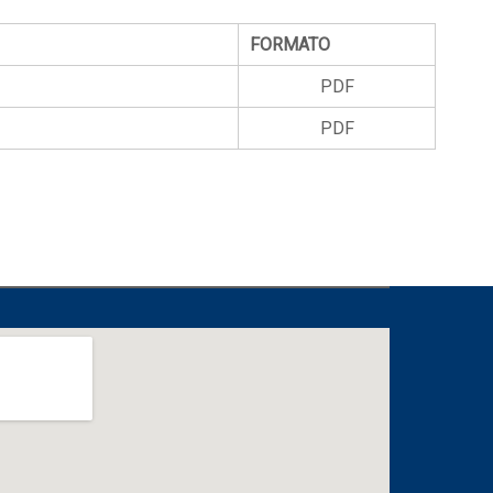
FORMATO
PDF
PDF