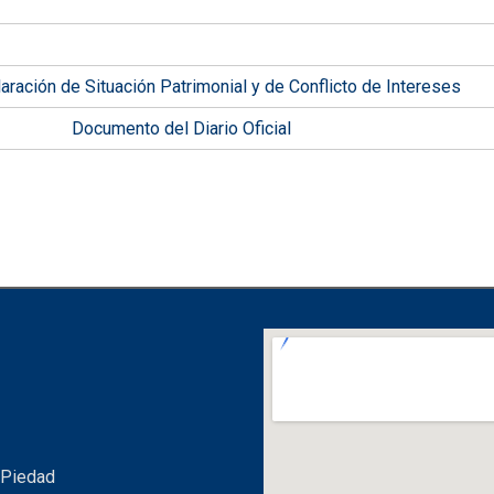
aración de Situación Patrimonial y de Conflicto de Intereses
Documento del Diario Oficial
 Piedad