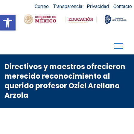
Correo
Transparencia
Privacidad
Contacto
Abrir barra de herramientas
Directivos y maestros ofrecieron
merecido reconocimiento al
querido profesor Oziel Arellano
Arzola