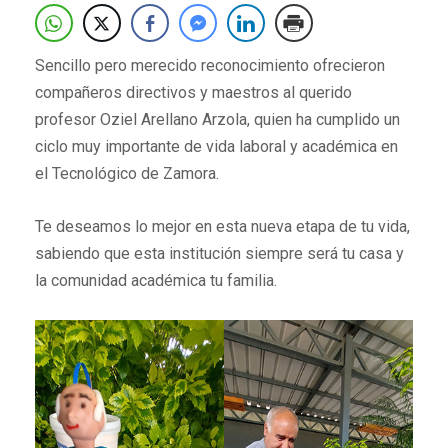
Sencillo pero merecido reconocimiento ofrecieron
compañeros directivos y maestros al querido
profesor Oziel Arellano Arzola, quien ha cumplido un
ciclo muy importante de vida laboral y académica en
el Tecnológico de Zamora.
Te deseamos lo mejor en esta nueva etapa de tu vida,
sabiendo que esta institución siempre será tu casa y
la comunidad académica tu familia.