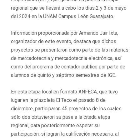
regional que se llevará a cabo los días 2 y 3 de mayo
del 2024 en la UNAM Campus León Guanajuato.
Información proporcionada por Armando Jair Ixta,
organizador de este evento, destaca que dichos
proyectos se presentaron como parte de las materias
de mercadotecnia y mercadotecnia electrónica, así
como del programa de contador público por parte de
alumnos de quinto y séptimo semestres de IGE.
En esta etapa local en formato ANFECA, que tuvo
lugar en la plazoleta El Teco el pasado 8 de
diciembre, participaron 45 proyectos de los cuales
sólo dos obtuvieron su pase a la citada etapa
regional, para posteriormente esperar su
participación, si logran la calificación necesaria, al