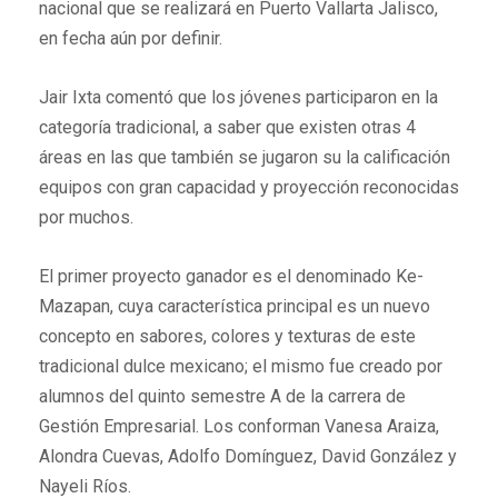
nacional que se realizará en Puerto Vallarta Jalisco,
en fecha aún por definir.
Jair Ixta comentó que los jóvenes participaron en la
categoría tradicional, a saber que existen otras 4
áreas en las que también se jugaron su la calificación
equipos con gran capacidad y proyección reconocidas
por muchos.
El primer proyecto ganador es el denominado Ke-
Mazapan, cuya característica principal es un nuevo
concepto en sabores, colores y texturas de este
tradicional dulce mexicano; el mismo fue creado por
alumnos del quinto semestre A de la carrera de
Gestión Empresarial. Los conforman Vanesa Araiza,
Alondra Cuevas, Adolfo Domínguez, David González y
Nayeli Ríos.