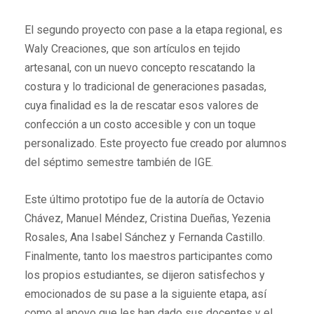
El segundo proyecto con pase a la etapa regional, es
Waly Creaciones, que son artículos en tejido
artesanal, con un nuevo concepto rescatando la
costura y lo tradicional de generaciones pasadas,
cuya finalidad es la de rescatar esos valores de
confección a un costo accesible y con un toque
personalizado. Este proyecto fue creado por alumnos
del séptimo semestre también de IGE.
Este último prototipo fue de la autoría de Octavio
Chávez, Manuel Méndez, Cristina Dueñas, Yezenia
Rosales, Ana Isabel Sánchez y Fernanda Castillo.
Finalmente, tanto los maestros participantes como
los propios estudiantes, se dijeron satisfechos y
emocionados de su pase a la siguiente etapa, así
como al apoyo que les han dado sus docentes y el