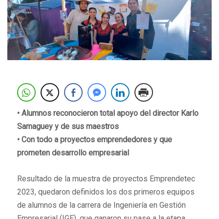
• Alumnos reconocieron total apoyo del director Karlo
Samaguey y de sus maestros
• Con todo a proyectos emprendedores y que
prometen desarrollo empresarial
Resultado de la muestra de proyectos Emprendetec
2023, quedaron definidos los dos primeros equipos
de alumnos de la carrera de Ingeniería en Gestión
Empresarial (IGE), que ganaron su pase a la etapa