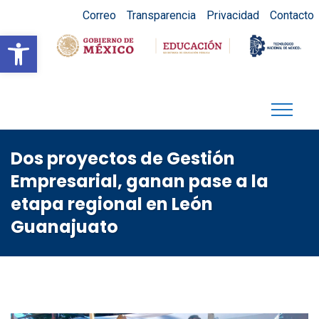
Correo
Transparencia
Privacidad
Contacto
Abrir barra de herramientas
Dos proyectos de Gestión
Empresarial, ganan pase a la
etapa regional en León
Guanajuato