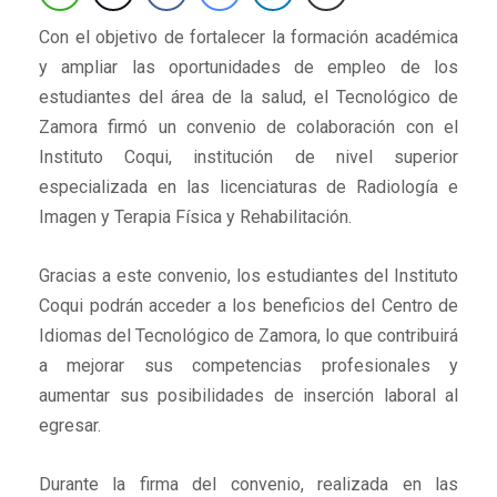
Con el objetivo de fortalecer la formación académica
y ampliar las oportunidades de empleo de los
estudiantes del área de la salud, el Tecnológico de
Zamora firmó un convenio de colaboración con el
Instituto Coqui, institución de nivel superior
especializada en las licenciaturas de Radiología e
Imagen y Terapia Física y Rehabilitación.
Gracias a este convenio, los estudiantes del Instituto
Coqui podrán acceder a los beneficios del Centro de
Idiomas del Tecnológico de Zamora, lo que contribuirá
a mejorar sus competencias profesionales y
aumentar sus posibilidades de inserción laboral al
egresar.
Durante la firma del convenio, realizada en las