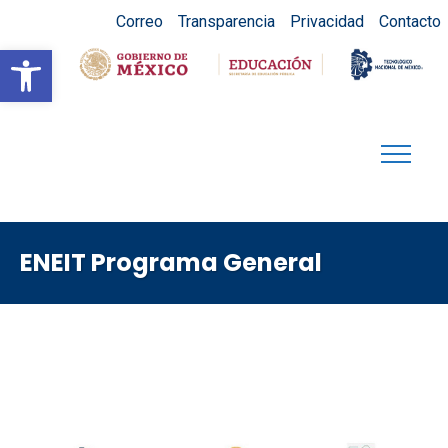
Correo
Transparencia
Privacidad
Contacto
Abrir barra de herramientas
ENEIT Programa General