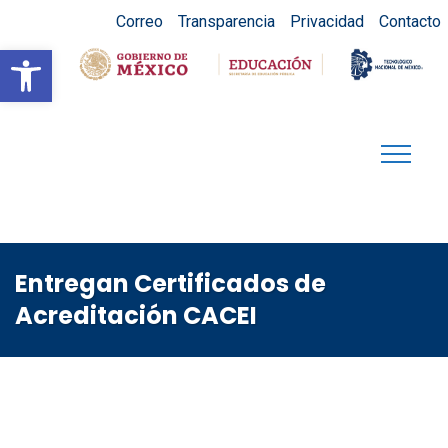
Correo
Transparencia
Privacidad
Contacto
Abrir barra de herramientas
Entregan Certificados de
Acreditación CACEI