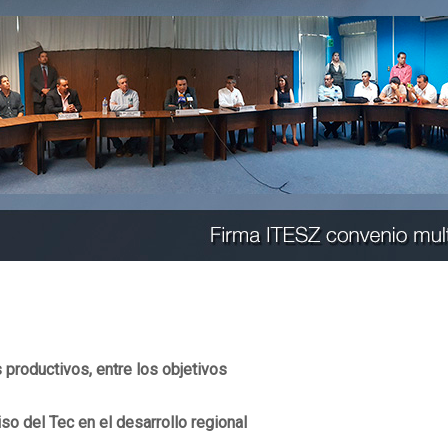
 productivos, entre los objetivos
 del Tec en el desarrollo regional