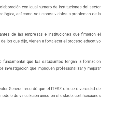
olaboración con igual número de instituciones del sector
cnológica, así como soluciones viables a problemas de la
tantes de las empresas e instituciones que firmaron el
 de los que dijo, vienen a fortalecer el proceso educativo
ró fundamental que los estudiantes tengan la formación
e investigación que impliquen profesionalizar y mejorar
rector General recordó que el ITESZ ofrece diversidad de
modelo de vinculación único en el estado, certificaciones