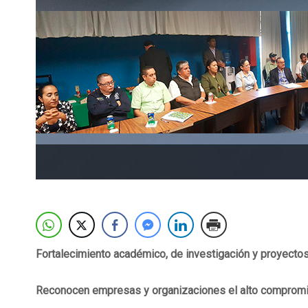
Fortalecimiento académico, de investigación y proyectos
Reconocen empresas y organizaciones el alto compromiso