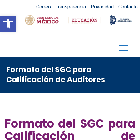
Correo
Transparencia
Privacidad
Contacto
Abrir barra de herramientas
Formato del SGC para
Calificación de Auditores
Formato del SGC para
Calificación de