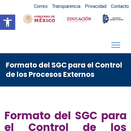
Correo
Transparencia
Privacidad
Contacto
Abrir barra de herramientas
Formato del SGC para el Control
de los Procesos Externos
Formato del SGC para
el Control de los