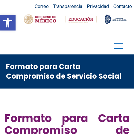
Correo
Transparencia
Privacidad
Contacto
Abrir barra de herramientas
Formato para Carta
Compromiso de Servicio Social
Formato para Carta
Compromiso de