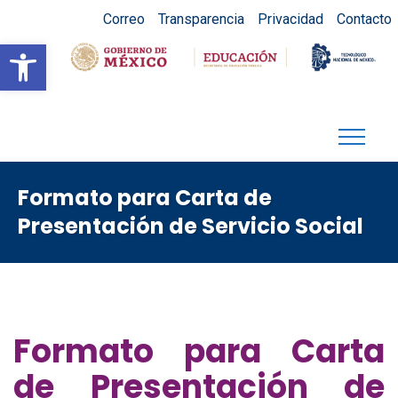
Correo
Transparencia
Privacidad
Contacto
Abrir barra de herramientas
Formato para Carta de
Presentación de Servicio Social
Formato para Carta
de Presentación de