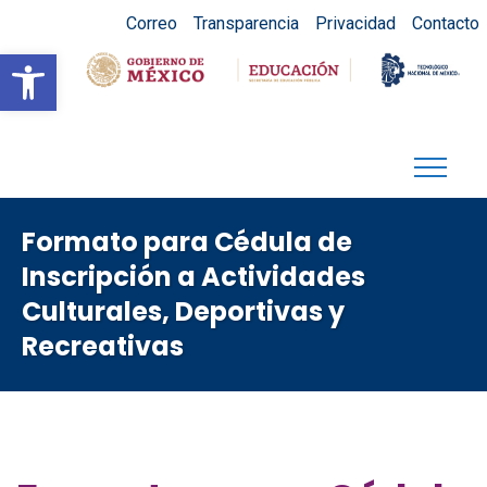
Correo
Transparencia
Privacidad
Contacto
Abrir barra de herramientas
Formato para Cédula de
Inscripción a Actividades
Culturales, Deportivas y
Recreativas