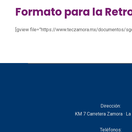
Formato para la Retr
[gview file=”https://www.teczamora.mx/documentos
Dirección:
KM 7 Carretera Zamora · La
Teléfonos: