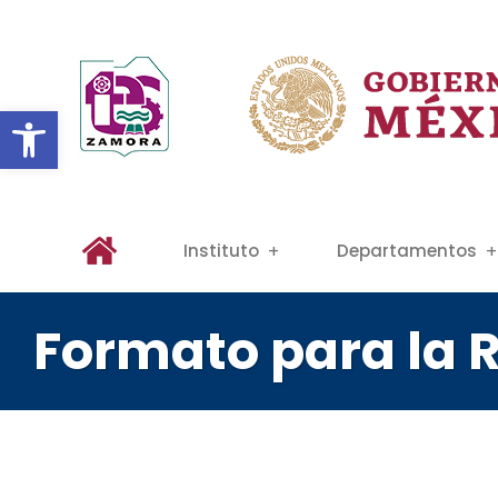
Abrir barra de herramientas
Instituto
Departamentos
Formato para la R