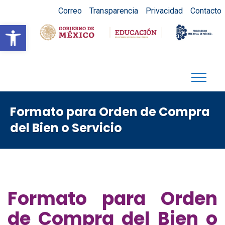
Correo
Transparencia
Privacidad
Contacto
Abrir barra de herramientas
Formato para Orden de Compra
del Bien o Servicio
Formato para Orden
de Compra del Bien o