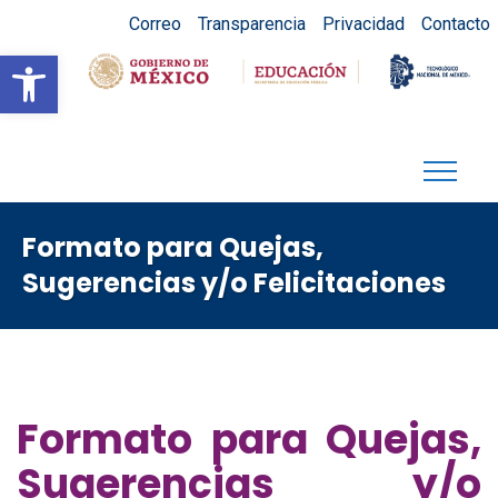
Correo
Transparencia
Privacidad
Contacto
Abrir barra de herramientas
Formato para Quejas,
Sugerencias y/o Felicitaciones
Formato para Quejas,
Sugerencias y/o