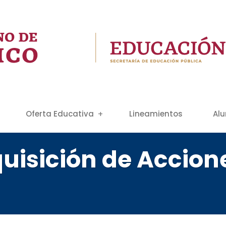
Oferta Educativa
Lineamientos
Al
uisición de Accione