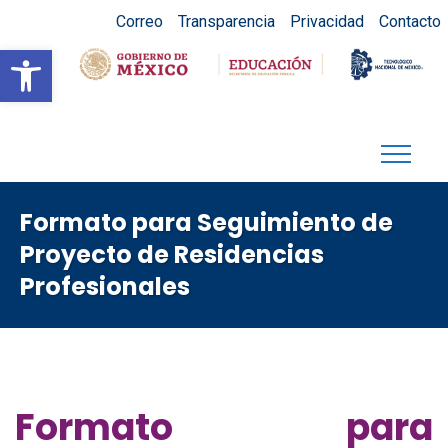
Correo
Transparencia
Privacidad
Contacto
Abrir barra de herramientas
Formato para Seguimiento de
Proyecto de Residencias
Profesionales
Formato para