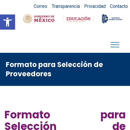
Correo
Transparencia
Privacidad
Contacto
Abrir barra de herramientas
Formato para Selección de
Proveedores
Formato para
Selección de