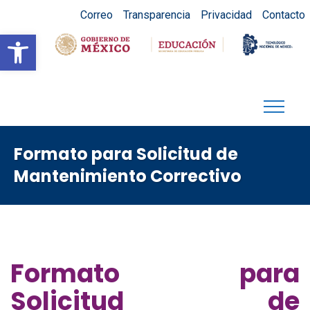
Correo
Transparencia
Privacidad
Contacto
Abrir barra de herramientas
Formato para Solicitud de
Mantenimiento Correctivo
Formato para
Solicitud de