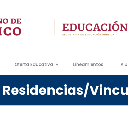
Oferta Educativa
Lineamientos
Al
 Residencias/Vincu