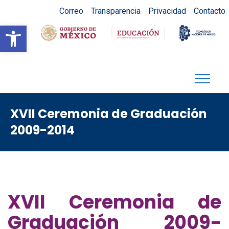
Correo
Transparencia
Privacidad
Contacto
Abrir barra de herramientas
XVII Ceremonia de Graduación
2009-2014
XVII Ceremonia de
Graduación 2009-