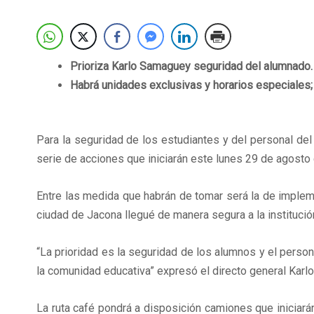
Prioriza Karlo Samaguey seguridad del alumnado.
Habrá unidades exclusivas y horarios especiales; 
Para la seguridad de los estudiantes y del personal de
serie de acciones que iniciarán este lunes 29 de agosto c
Entre las medida que habrán de tomar será la de implem
ciudad de Jacona llegué de manera segura a la institució
“La prioridad es la seguridad de los alumnos y el perso
la comunidad educativa” expresó el directo general Karl
La ruta café pondrá a disposición camiones que iniciará