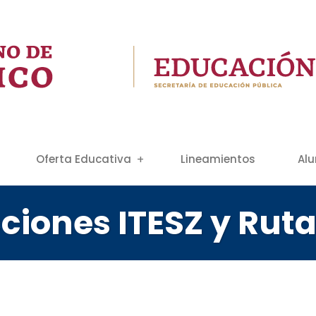
Oferta Educativa
Lineamientos
Al
iones ITESZ y Ruta