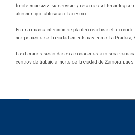
frente anunciará su servicio y recorrido al Tecnológic
alumnos que utilizarán el servicio.
En esa misma intención se planteó reactivar el recorrido 
nor-poniente de la ciudad en colonias como La Pradera, E
Los horarios serán dados a conocer esta misma semana. C
centros de trabajo al norte de la ciudad de Zamora, pues 