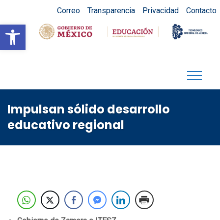
Correo
Transparencia
Privacidad
Contacto
Abrir barra de herramientas
Impulsan sólido desarrollo
educativo regional