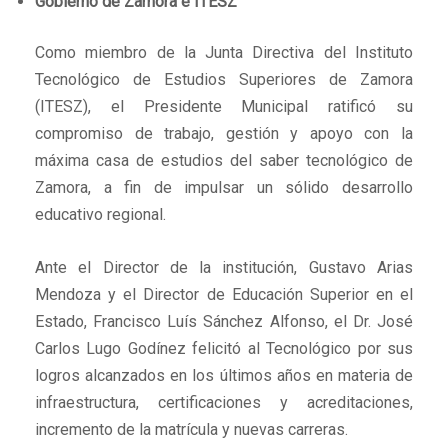
Gobierno de Zamora e ITESZ
Como miembro de la Junta Directiva del Instituto
Tecnológico de Estudios Superiores de Zamora
(ITESZ), el Presidente Municipal ratificó su
compromiso de trabajo, gestión y apoyo con la
máxima casa de estudios del saber tecnológico de
Zamora, a fin de impulsar un sólido desarrollo
educativo regional.
Ante el Director de la institución, Gustavo Arias
Mendoza y el Director de Educación Superior en el
Estado, Francisco Luís Sánchez Alfonso, el Dr. José
Carlos Lugo Godínez felicitó al Tecnológico por sus
logros alcanzados en los últimos años en materia de
infraestructura, certificaciones y acreditaciones,
incremento de la matrícula y nuevas carreras.