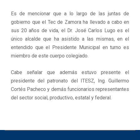
Es de mencionar que a lo largo de las juntas de
gobierno que el Tec de Zamora ha llevado a cabo en
sus 20 años de vida, el Dr. José Carlos Lugo es el
único alcalde que ha asistido a las mismas, en el
entendido que el Presidente Municipal en turno es
miembro de este cuerpo colegiado.
Cabe señalar que además estuvo presente el
presidente del patronato del ITESZ, Ing. Guillermo
Cortés Pacheco y demás funcionarios representantes
del sector social, productivo, estatal y federal.