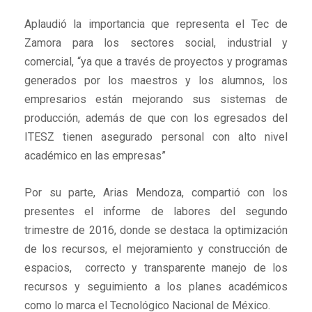
Aplaudió la importancia que representa el Tec de
Zamora para los sectores social, industrial y
comercial, “ya que a través de proyectos y programas
generados por los maestros y los alumnos, los
empresarios están mejorando sus sistemas de
producción, además de que con los egresados del
ITESZ tienen asegurado personal con alto nivel
académico en las empresas”
Por su parte, Arias Mendoza, compartió con los
presentes el informe de labores del segundo
trimestre de 2016, donde se destaca la optimización
de los recursos, el mejoramiento y construcción de
espacios, correcto y transparente manejo de los
recursos y seguimiento a los planes académicos
como lo marca el Tecnológico Nacional de México.