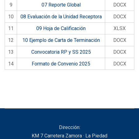
9
07 Reporte Global
DOCX
10
08 Evaluación de la Unidad Receptora
DOCX
11
09 Hoja de Calificación
XLSX
12
10 Ejemplo de Carta de Terminación
DOCX
13
Convocatoria RP y SS 2025
DOCX
14
Formato de Convenio 2025
DOCX
Dirección:
KM 7 Carretera Zamora · La Piedad